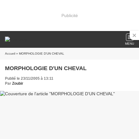
Publicité
MENU
Accueil
» MORPHOLOGIE D'UN CHEVAL
MORPHOLOGIE D'UN CHEVAL
Publié le 23/11/2005 à 13:11
Par
Zoubir