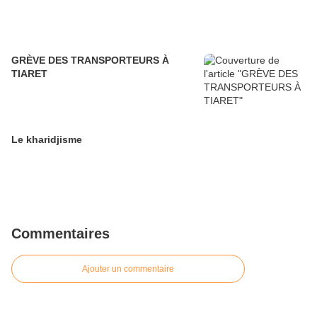
GRÈVE DES TRANSPORTEURS À
TIARET
Le kharidjisme
Commentaires
Ajouter un commentaire