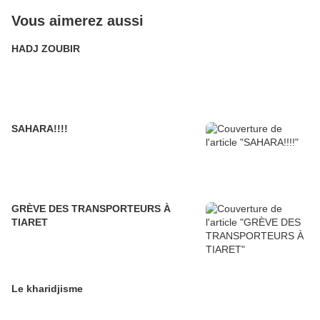
Vous aimerez aussi
HADJ ZOUBIR
SAHARA!!!!
GRÈVE DES TRANSPORTEURS À
TIARET
Le kharidjisme