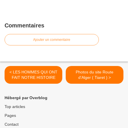
Commentaires
Ajouter un commentaire
< LES HOMMES QUI ONT
Photos du site Route
FAIT NOTRE HISTOIRE
d'Alger ( Tiaret ) >
Hébergé par Overblog
Top articles
Pages
Contact