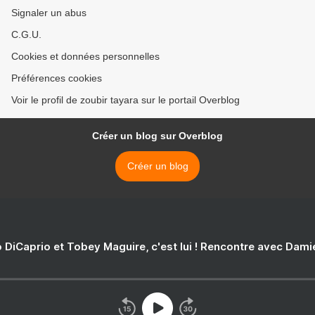
Signaler un abus
C.G.U.
Cookies et données personnelles
Préférences cookies
Voir le profil de zoubir tayara sur le portail Overblog
Créer un blog sur Overblog
Créer un blog
 DiCaprio et Tobey Maguire, c'est lui ! Rencontre avec Dam