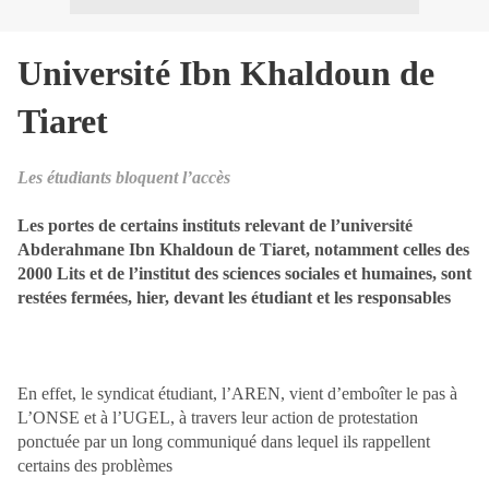
Université Ibn Khaldoun de
Tiaret
Les étudiants bloquent l’accès
Les portes de certains instituts relevant de l’université
Abderahmane Ibn Khaldoun de Tiaret, notamment celles des
2000 Lits et de l’institut des sciences sociales et humaines, sont
restées fermées, hier, devant les étudiant et les responsables
En effet, le syndicat étudiant, l’AREN, vient d’emboîter le pas à
L’ONSE et à l’UGEL, à travers leur action de protestation
ponctuée par un long communiqué dans lequel ils rappellent
certains des problèmes