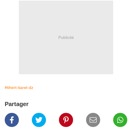
Publicité
#tihert-tiaret-dz
Partager